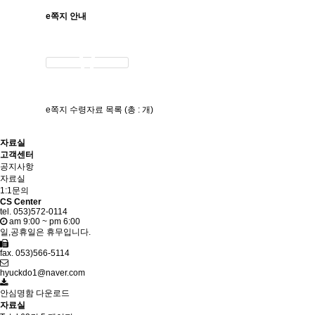
e쪽지 안내
e쪽지 수령자료 목록 (총 : 개)
자료실
고객센터
공지사항
자료실
1:1문의
CS Center
tel. 053)572-0114
am 9:00 ~ pm 6:00
일,공휴일은 휴무입니다.
fax. 053)566-5114
hyuckdo1@naver.com
안심명함 다운로드
자료실