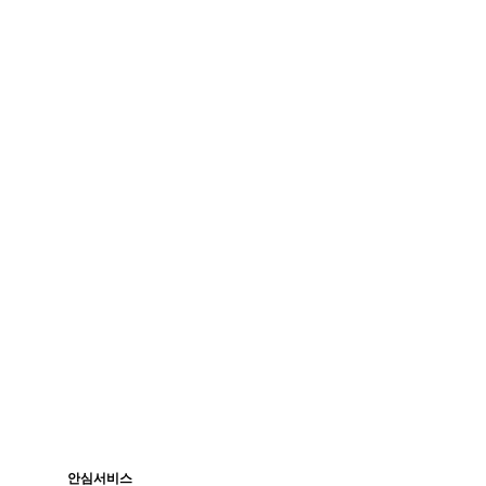
안심서비스