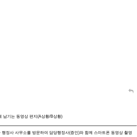
남기는 동영상 편지(A상황/B상황)
 행정사 사무소를 방문하여 담당행정사(증인)와 함께 스마트폰 동영상 촬영